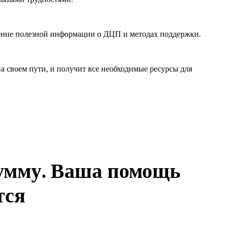
ение полезной информации о ДЦП и методах поддержки.
на своем пути, и получит все необходимые ресурсы для
сумму. Ваша помощь
тся