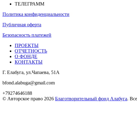
ТЕЛЕГРАММ
Политика конфиденциальности
Публичная оферта
Безопасность платежей
ПРОЕКТЫ
ОТЧЕТНОСТЬ
О ФОНДЕ
КОНТАКТЫ
Г. Елабуга, ул.Чапаева, 51А
bfond.alabuga@gmail.com
+79274646188
© Авторское право 2026
Благотворительный фонд Алабуга
. Вс