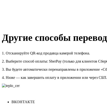
Другие способы перевод
1. Отсканируйте QR-код продавца камерой телефона.
2. Выберите способ оплаты: SberPay (только для клиентов Сбер
3. Вы будете автоматически перенаправлены в приложение «Сб
4. Ниже — как завершить оплату в приложении или через СБП
ВКОНТАКТЕ