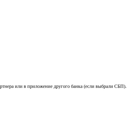
ртнера или в приложение другого банка (если выбрали СБП).