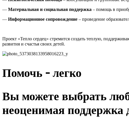
—
Материальная и социальная поддержка
– помощь в приобр
—
Информационное сопровождение
– проведение образовате
Проект «Тепло сердец» стремится создать теплую, поддерживаю
развития и счастья своих детей.
Помочь - легко
Вы можете выбрать люб
неоценимая поддержка д