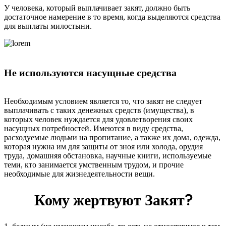
У человека, который выплачивает закят, должно быть
достаточное намерение в то время, когда выделяются средства
для выплаты милостыни.
Не используются насущные средства
Необходимым условием является то, что закят не следует
выплачивать с таких денежных средств (имущества), в
которых человек нуждается для удовлетворения своих
насущных потребностей. Имеются в виду средства,
расходуемые людьми на пропитание, а также их дома, одежда,
которая нужна им для защиты от зноя или холода, орудия
труда, домашняя обстановка, научные книги, используемые
теми, кто занимается умственным трудом, и прочие
необходимые для жизнедеятельности вещи.
Кому жертвуют Закят?