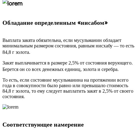
Обладание определенным «нисабом»
Выплата закята обязательна, если мусульманин обладает
минимальным размером состояния, равным нисхабу — то есть
84,8 г золота.
Закят выплачивается в размере 2,5% от состояния верующего.
Берется он со всех денежных единиц, золота и серебра.
То есть, если состояние мусульманина на протяжении всего
года в совокупности было равно или превышало стоимость
84,8 г золота, то ему следует выплатить закят в 2,5% от своего
состояния.
Соответствующее намерение