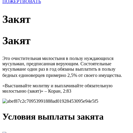
ПОЖЕРТВОВАТЬ
Закят
Закят
Это очистительная милостыня в пользу нуждающихся
мусульман, предписанная верующим. Состоятельные
мусульмане один раз в год обязаны выплатить в пользу
бедных единоверцев примерно 2,5% от своего имущества.
«Выстаивайте молитву и выплачивайте обязательную
милостыню (закят)» – Коран, 2:83
Условия выплаты закята