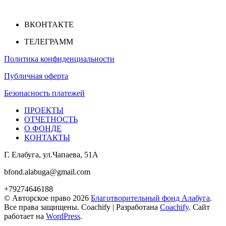
ВКОНТАКТЕ
ТЕЛЕГРАММ
Политика конфиденциальности
Публичная оферта
Безопасность платежей
ПРОЕКТЫ
ОТЧЕТНОСТЬ
О ФОНДЕ
КОНТАКТЫ
Г. Елабуга, ул.Чапаева, 51А
bfond.alabuga@gmail.com
+79274646188
© Авторское право 2026
Благотворительный фонд Алабуга
.
Все права защищены.
Coachify | Разработана
Coachify
. Сайт
работает на
WordPress
.